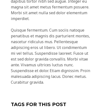
dapibus tortor nibh sed augue. Integer eu
magna sit amet metus fermentum posuere.
Morbi sit amet nulla sed dolor elementum
imperdiet.
Quisque fermentum. Cum sociis natoque
penatibus et magnis dis parturient montes,
nascetur ridiculus mus. Pellentesque
adipiscing eros ut libero. Ut condimentum
mi vel tellus. Suspendisse laoreet. Fusce ut
est sed dolor gravida convallis. Morbi vitae
ante. Vivamus ultrices luctus nunc.
Suspendisse et dolor. Etiam dignissim. Proin
malesuada adipiscing lacus. Donec metus.
Curabitur gravida.
TAGS FOR THIS POST