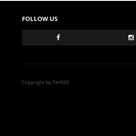
FOLLOW US
Copyright by Ten500